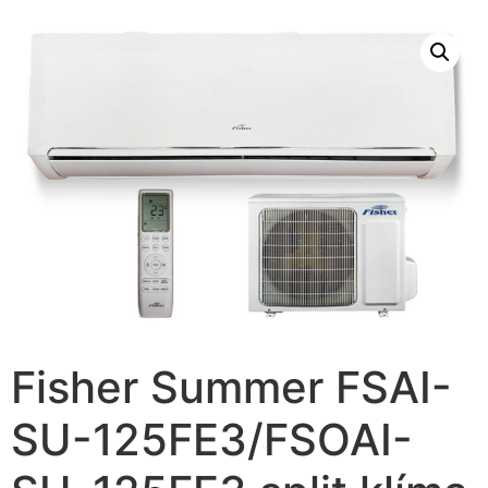
Fisher Summer FSAI-
SU-125FE3/FSOAI-