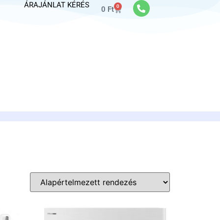
ÁRAJÁNLAT KÉRÉS
0
0
Ft