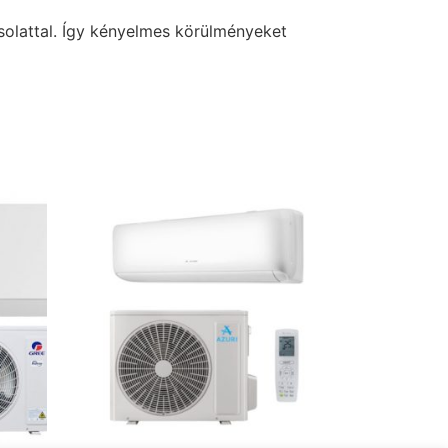
solattal. Így kényelmes körülményeket